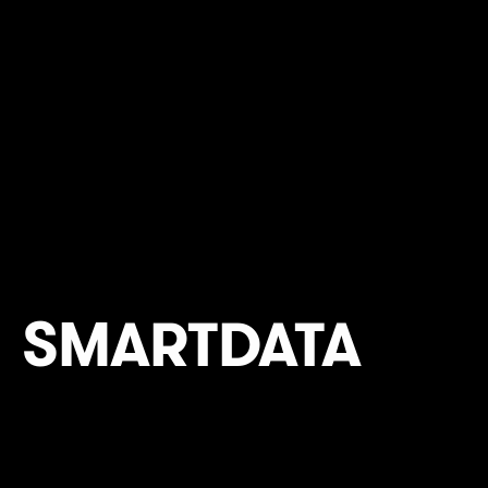
SMARTDATA